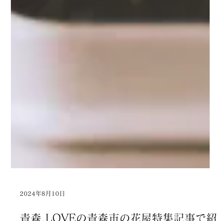
2024年8月10日